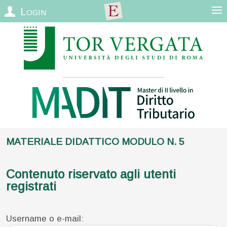
Login
Materiale Didattico Modulo n. 5
Contenuto riservato agli utenti
registrati
Username o e-mail: