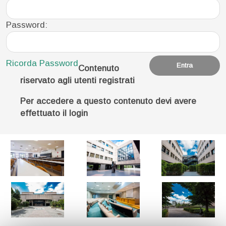
Password:
Ricorda Password
Contenuto
riservato agli utenti registrati
Per accedere a questo contenuto devi avere
effettuato il login