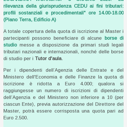
rilevanza della giurisprudenza CEDU ai fini tributari:
profili sostanziali e procedimentali" ore 14.00-18.00
(Piano Terra, Edificio A)
A totale copertura della quota di iscrizione al Master i
partecipanti possono beneficiare di alcune
borse di
studio
messe a disposizione da primari studi legali
tributari nazionali e internazionali, nonché delle borse
di studio per i
Tutor d'aula
.
Per i dipendenti dell’Agenzia delle Entrate e del
Ministero dell'Economia e delle Finanze la quota di
iscrizione è ridotta a Euro 4.000; qualora si
raggiungesse un numero di iscrizioni di dipendenti
dell’Agenzia e del Ministero non inferiore a 10 (per
ciascun Ente), previa autorizzazione del Direttore del
Master, potrà essere corrisposta una quota pari ad
Euro 2.500.