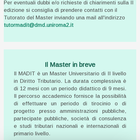
Per eventuali dubbi e/o richieste di chiarimenti sulla II
edizione si consiglia di prendere contatti con il
Tutorato del Master inviando una mail all'indirizzo
tutormadit@dmd.uniroma2.it
Il Master in breve
Il MADIT è un Master Universitario di II livello
in Diritto Tributario. La durata complessiva è
di 12 mesi con un periodo didattico di 9 mesi.
Il percorso accademico fornisce la possibilità
di effettuare un periodo di tirocinio o di
progetto presso amministrazioni pubbliche,
partecipate pubbliche, società di consulenza
e studi tributari nazionali e internazionali di
primario livello.