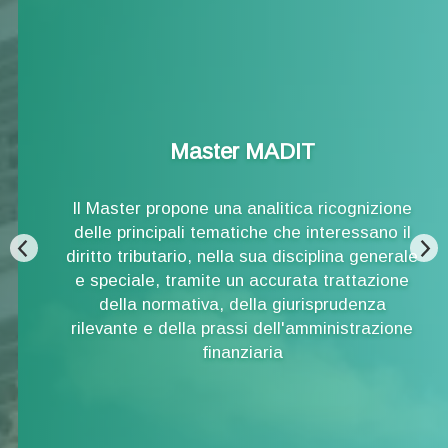
Master MADIT
Il Master propone una analitica ricognizione
delle principali tematiche che interessano il
diritto tributario, nella sua disciplina generale
e speciale, tramite un accurata trattazione
della normativa, della giurisprudenza
rilevante e della prassi dell'amministrazione
finanziaria